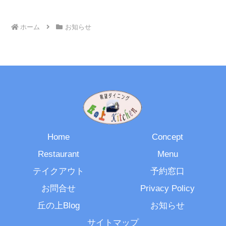
ホーム
お知らせ
Home
Concept
Restaurant
Menu
テイクアウト
予約窓口
お問合せ
Privacy Policy
丘の上Blog
お知らせ
サイトマップ