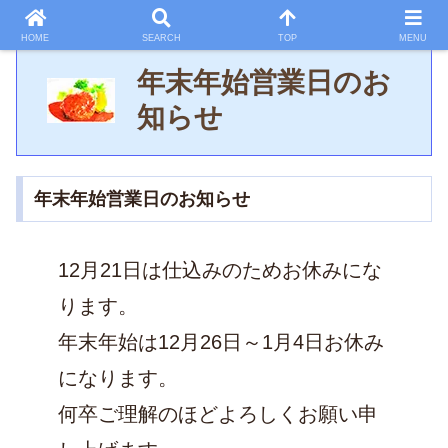
HOME
SEARCH
TOP
MENU
年末年始営業日のお
知らせ
年末年始営業日のお知らせ
12月21日は仕込みのためお休みにな
ります。
年末年始は12月26日～1月4日お休み
になります。
何卒ご理解のほどよろしくお願い申