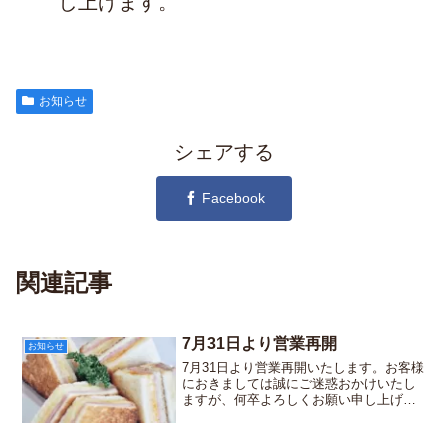
し上げます。
お知らせ
シェアする
Facebook
関連記事
7月31日より営業再開
お知らせ
7月31日より営業再開いたします。お客様
におきましては誠にご迷惑おかけいたし
ますが、何卒よろしくお願い申し上げま
す。