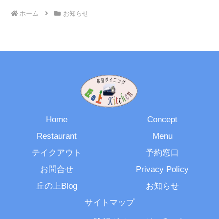
ホーム
お知らせ
Home
Concept
Restaurant
Menu
テイクアウト
予約窓口
お問合せ
Privacy Policy
丘の上Blog
お知らせ
サイトマップ