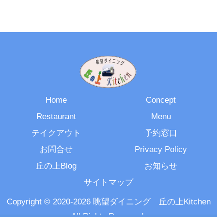
Home
Concept
Restaurant
Menu
テイクアウト
予約窓口
お問合せ
Privacy Policy
丘の上Blog
お知らせ
サイトマップ
Copyright © 2020-2026 眺望ダイニング 丘の上Kitchen
All Rights Reserved.