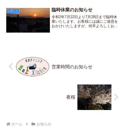
臨時休業のお知らせ
お知らせ
令和2年7月22日より7月28日まで臨時休
業いたします。お客様には誠にご迷惑を
おかけいたしますが、何卒よろしくお願
い申し上げます。
営業時間のお知らせ
夜桜
ホーム
お知らせ