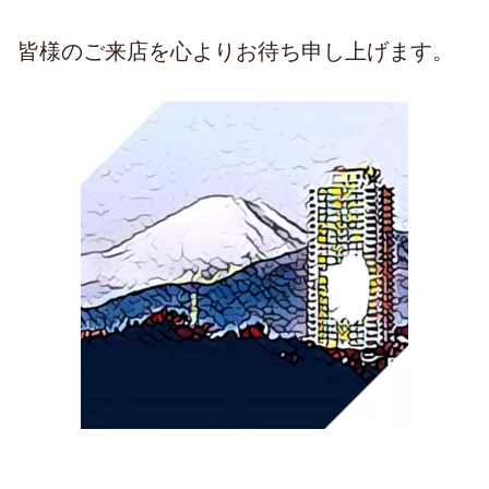
皆様のご来店を心よりお待ち申し上げます。