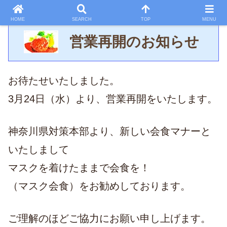
HOME
SEARCH
TOP
MENU
営業再開のお知らせ
お待たせいたしました。
3月24日（水）より、営業再開をいたします。
神奈川県対策本部より、新しい会食マナーと
いたしまして
マスクを着けたままで会食を！
（マスク会食）をお勧めしております。
ご理解のほどご協力にお願い申し上げます。