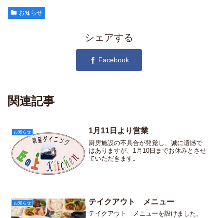
お知らせ
シェアする
Facebook
関連記事
1月11日より営業
お知らせ
厨房施設の不具合が発覚し、誠に遺憾で
はありますが、1月10日までお休みとさせ
ていただきます。
テイクアウト メニュー
お知らせ
テイクアウト メニューを設けました。